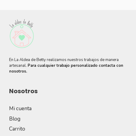
En La Aldea de Betty realizamos nuestros trabajos de manera
artesanal.
Para cualquier trabajo personalizado contacta con
nosotros.
Nosotros
Mi cuenta
Blog
Carrito