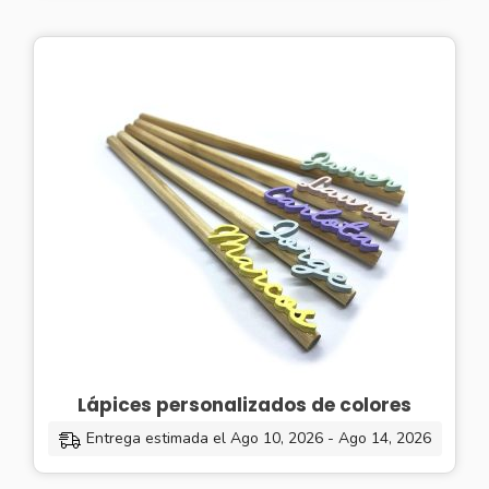
Lápices personalizados de colores
Entrega estimada el Ago 10, 2026 - Ago 14, 2026