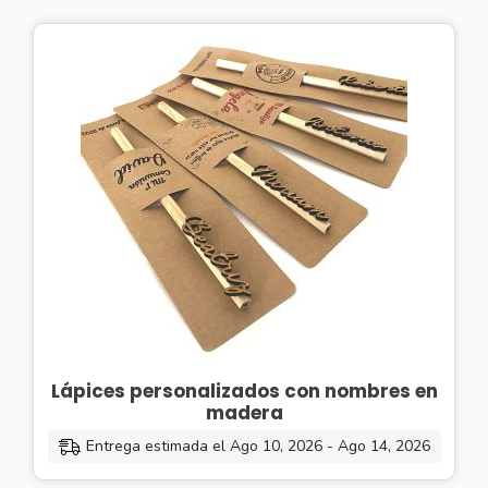
Lápices personalizados con nombres en
madera
Entrega estimada el Ago 10, 2026 - Ago 14, 2026