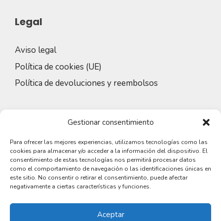
Legal
Aviso legal
Política de cookies (UE)
Política de devoluciones y reembolsos
Redes sociales
Gestionar consentimiento
Para ofrecer las mejores experiencias, utilizamos tecnologías como las
cookies para almacenar y/o acceder a la información del dispositivo. El
consentimiento de estas tecnologías nos permitirá procesar datos
como el comportamiento de navegación o las identificaciones únicas en
este sitio. No consentir o retirar el consentimiento, puede afectar
negativamente a ciertas características y funciones.
Aceptar