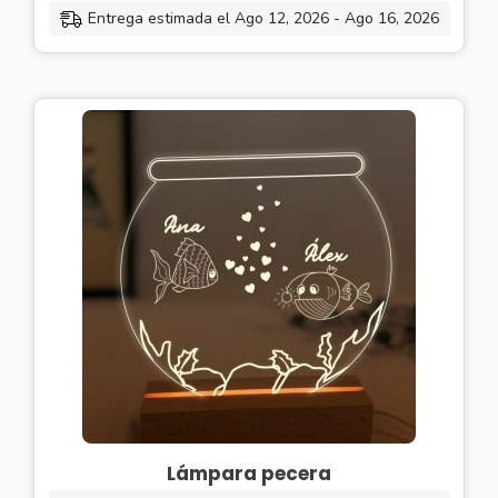
Entrega estimada el Ago 12, 2026 - Ago 16, 2026
Lámpara pecera