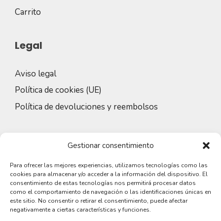
Carrito
Legal
Aviso legal
Política de cookies (UE)
Política de devoluciones y reembolsos
Redes sociales
Gestionar consentimiento
Para ofrecer las mejores experiencias, utilizamos tecnologías como las
cookies para almacenar y/o acceder a la información del dispositivo. El
consentimiento de estas tecnologías nos permitirá procesar datos
como el comportamiento de navegación o las identificaciones únicas en
este sitio. No consentir o retirar el consentimiento, puede afectar
negativamente a ciertas características y funciones.