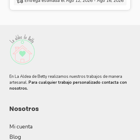
Entrega estimada el Ago 12, 2026 - Ago 16, 2026
En La Aldea de Betty realizamos nuestros trabajos de manera
artesanal.
Para cualquier trabajo personalizado contacta con
nosotros.
Nosotros
Mi cuenta
Blog