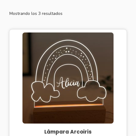
Mostrando los 3 resultados
Lámpara Arcoiris