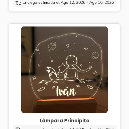
Entrega estimada el Ago 12, 2026 - Ago 16, 2026
Lámpara Principito